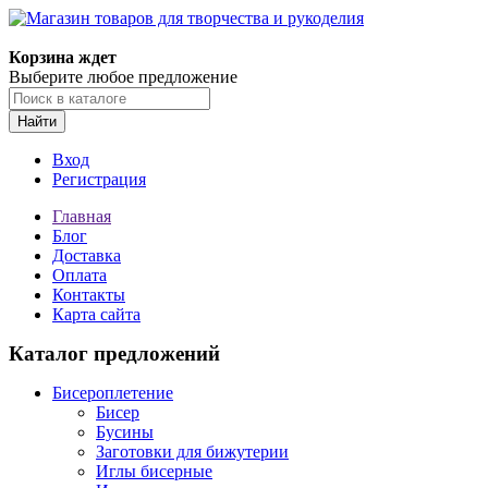
Корзина ждет
Выберите любое предложение
Найти
Вход
Регистрация
Главная
Блог
Доставка
Оплата
Контакты
Карта сайта
Каталог предложений
Бисероплетение
Бисер
Бусины
Заготовки для бижутерии
Иглы бисерные