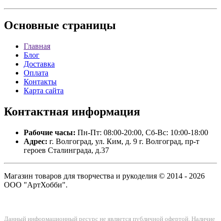
Основные
страницы
Главная
Блог
Доставка
Оплата
Контакты
Карта сайта
Контактная
информация
Рабочие часы:
Пн-Пт: 08:00-20:00, Сб-Вс: 10:00-18:00
Адрес:
г. Волгоград, ул. Ким, д. 9 г. Волгоград, пр-т
героев Сталинграда, д.37
Магазин товаров для творчества и рукоделия © 2014 - 2026
ООО "АртХобби".
Данный информационный ресурс не является публичной офертой. Наличие