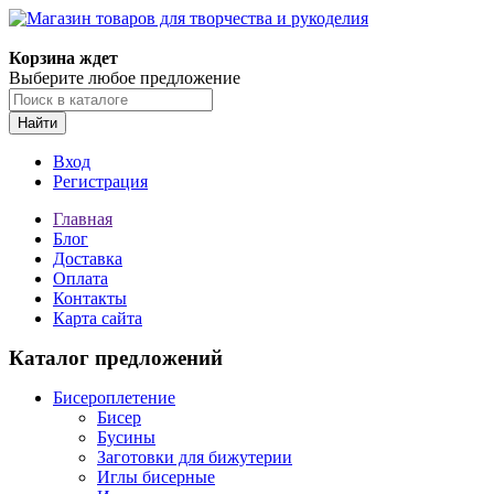
Магазин товаров для творчества и рукоделия
Корзина ждет
Выберите любое предложение
Найти
Вход
Регистрация
Главная
Блог
Доставка
Оплата
Контакты
Карта сайта
Каталог предложений
Бисероплетение
Бисер
Бусины
Заготовки для бижутерии
Иглы бисерные