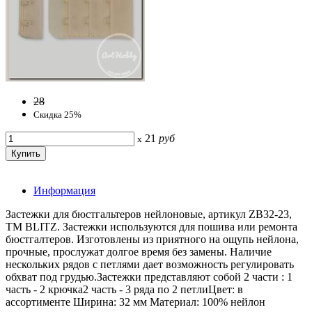
28
Скидка 25%
21
руб
x
Информация
Застежки для бюстгальтеров нейлоновые, артикул ZB32-23,
ТМ BLITZ. Застежки используются для пошива или ремонта
бюстгалтеров. Изготовлены из приятного на ощупь нейлона,
прочные, прослужат долгое время без замены. Наличие
нескольких рядов с петлями дает возможность регулировать
обхват под грудью.Застежки представляют собой 2 части : 1
часть - 2 крючка2 часть - 3 ряда по 2 петлиЦвет: в
ассортименте Ширина: 32 мм Материал: 100% нейлон