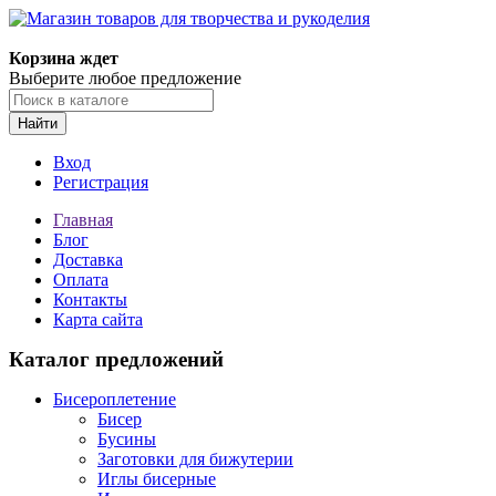
Магазин товаров для творчества и рукоделия
Корзина ждет
Выберите любое предложение
Найти
Вход
Регистрация
Главная
Блог
Доставка
Оплата
Контакты
Карта сайта
Каталог предложений
Бисероплетение
Бисер
Бусины
Заготовки для бижутерии
Иглы бисерные