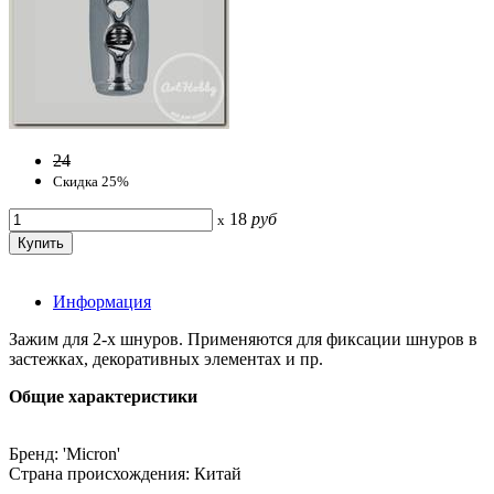
24
Скидка 25%
18
руб
x
Информация
Зажим для 2-х шнуров. Применяются для фиксации шнуров в
застежках, декоративных элементах и пр.
Общие характеристики
Бренд: 'Micron'
Страна происхождения: Китай