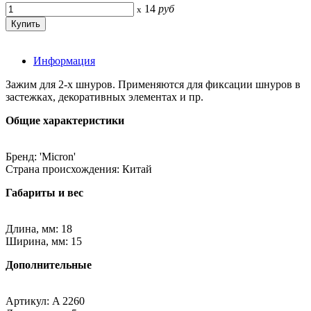
14
руб
x
Информация
Зажим для 2-х шнуров. Применяются для фиксации шнуров в
застежках, декоративных элементах и пр.
Общие характеристики
Бренд: 'Micron'
Страна происхождения: Китай
Габариты и вес
Длина, мм: 18
Ширина, мм: 15
Дополнительные
Артикул: A 2260