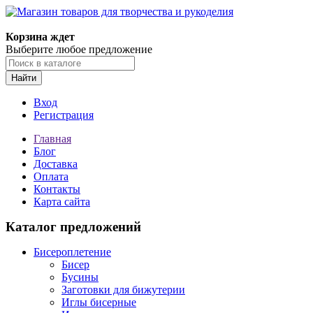
Магазин товаров для творчества и рукоделия
Корзина ждет
Выберите любое предложение
Найти
Вход
Регистрация
Главная
Блог
Доставка
Оплата
Контакты
Карта сайта
Каталог предложений
Бисероплетение
Бисер
Бусины
Заготовки для бижутерии
Иглы бисерные