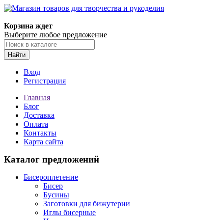
Корзина ждет
Выберите любое предложение
Найти
Вход
Регистрация
Главная
Блог
Доставка
Оплата
Контакты
Карта сайта
Каталог предложений
Бисероплетение
Бисер
Бусины
Заготовки для бижутерии
Иглы бисерные