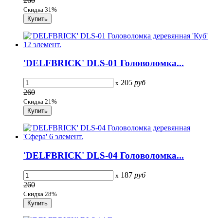
260
Скидка 31%
'DELFBRICK' DLS-01 Головоломка...
205
руб
x
260
Скидка 21%
'DELFBRICK' DLS-04 Головоломка...
187
руб
x
260
Скидка 28%