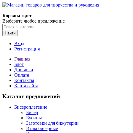
Магазин товаров для творчества и рукоделия
Корзина ждет
Выберите любое предложение
Найти
Вход
Регистрация
Главная
Блог
Доставка
Оплата
Контакты
Карта сайта
Каталог предложений
Бисероплетение
Бисер
Бусины
Заготовки для бижутерии
Иглы бисерные