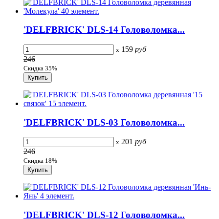
'DELFBRICK' DLS-14 Головоломка...
159
руб
x
246
Скидка 35%
'DELFBRICK' DLS-03 Головоломка...
201
руб
x
246
Скидка 18%
'DELFBRICK' DLS-12 Головоломка...