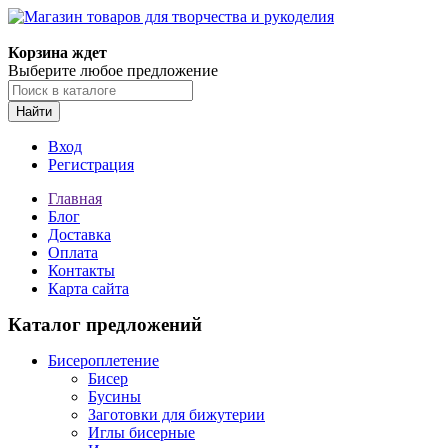
Корзина ждет
Выберите любое предложение
Найти
Вход
Регистрация
Главная
Блог
Доставка
Оплата
Контакты
Карта сайта
Каталог предложений
Бисероплетение
Бисер
Бусины
Заготовки для бижутерии
Иглы бисерные