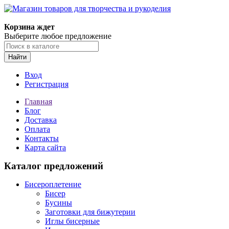
Магазин товаров для творчества и рукоделия
Корзина ждет
Выберите любое предложение
Найти
Вход
Регистрация
Главная
Блог
Доставка
Оплата
Контакты
Карта сайта
Каталог предложений
Бисероплетение
Бисер
Бусины
Заготовки для бижутерии
Иглы бисерные