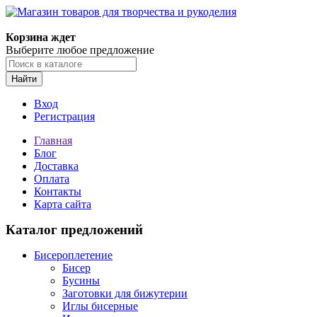
Магазин товаров для творчества и рукоделия
Корзина ждет
Выберите любое предложение
Найти
Вход
Регистрация
Главная
Блог
Доставка
Оплата
Контакты
Карта сайта
Каталог предложений
Бисероплетение
Бисер
Бусины
Заготовки для бижутерии
Иглы бисерные