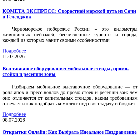
КОМЕТА ЭКСПРЕСС: Скоростной морской путь из Сочи
в Геленджик
Черноморское побережье России – это километры
живописных пейзажей, бесчисленные курорты и города,
каждый из которых манит своими особенностями
Подробнее
11.07.2026
Выставочное оборудование: мобильные стенды, промо-
стойки и ресепшн-зоны
Разбираем мобильное выставочное оборудование — от
ролл-апов и пресс-воллов до промо-стоек и ресепшн-зон: чем
оно отличается от капитальных стендов, каким требованиям
отвечает и как подобрать комплект под свою задачу и бюджет.
Подробнее
08.07.2026
Открытки Онлайн: Как Выбрать Идеальное Поздравление