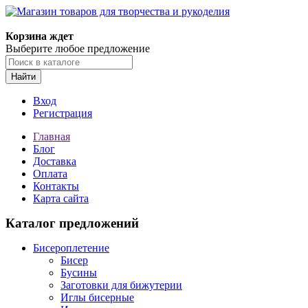
Магазин товаров для творчества и рукоделия
Корзина ждет
Выберите любое предложение
Найти
Вход
Регистрация
Главная
Блог
Доставка
Оплата
Контакты
Карта сайта
Каталог предложений
Бисероплетение
Бисер
Бусины
Заготовки для бижутерии
Иглы бисерные