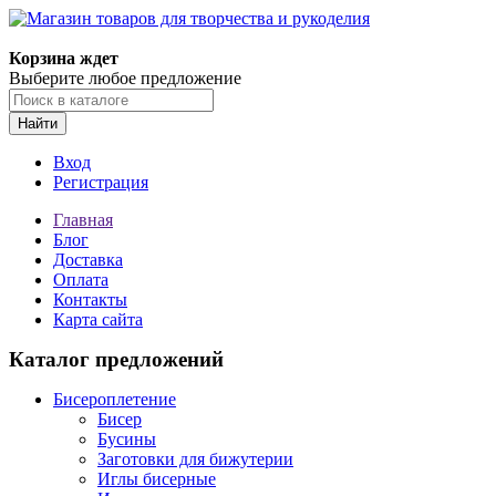
Магазин товаров для творчества и рукоделия
Корзина ждет
Выберите любое предложение
Найти
Вход
Регистрация
Главная
Блог
Доставка
Оплата
Контакты
Карта сайта
Каталог предложений
Бисероплетение
Бисер
Бусины
Заготовки для бижутерии
Иглы бисерные