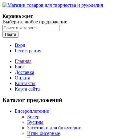
Корзина ждет
Выберите любое предложение
Найти
Вход
Регистрация
Главная
Блог
Доставка
Оплата
Контакты
Карта сайта
Каталог предложений
Бисероплетение
Бисер
Бусины
Заготовки для бижутерии
Иглы бисерные