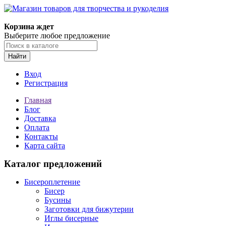
Корзина ждет
Выберите любое предложение
Найти
Вход
Регистрация
Главная
Блог
Доставка
Оплата
Контакты
Карта сайта
Каталог предложений
Бисероплетение
Бисер
Бусины
Заготовки для бижутерии
Иглы бисерные