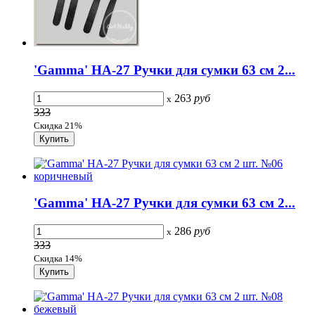
'Gamma' HA-27 Ручки для сумки 63 см 2...
263
руб
x
333
Скидка 21%
'Gamma' HA-27 Ручки для сумки 63 см 2...
286
руб
x
333
Скидка 14%