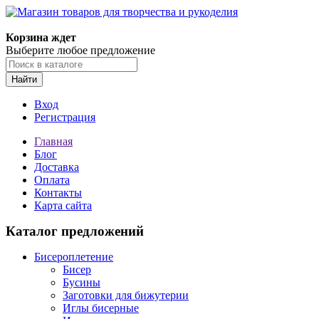
Магазин товаров для творчества и рукоделия
Корзина ждет
Выберите любое предложение
Найти
Вход
Регистрация
Главная
Блог
Доставка
Оплата
Контакты
Карта сайта
Каталог предложений
Бисероплетение
Бисер
Бусины
Заготовки для бижутерии
Иглы бисерные