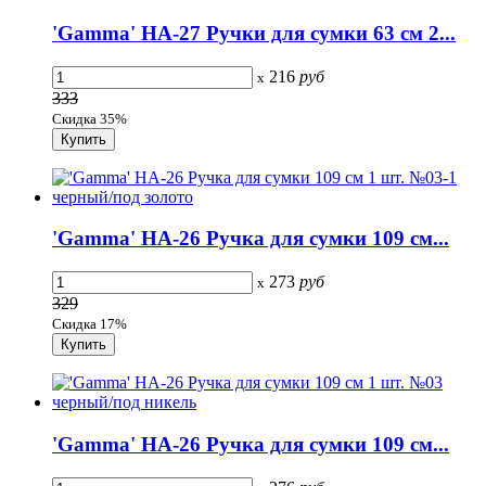
'Gamma' HA-27 Ручки для сумки 63 см 2...
216
руб
x
333
Скидка 35%
'Gamma' HA-26 Ручка для сумки 109 см...
273
руб
x
329
Скидка 17%
'Gamma' HA-26 Ручка для сумки 109 см...