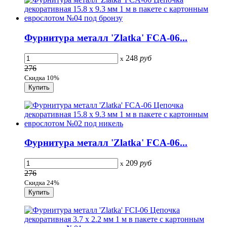
Фурнитура металл 'Zlatka' FCA-06...
248
руб
x
276
Скидка 10%
Фурнитура металл 'Zlatka' FCA-06...
209
руб
x
276
Скидка 24%