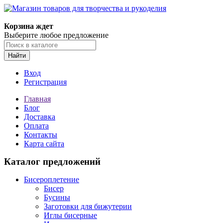
Магазин товаров для творчества и рукоделия
Корзина ждет
Выберите любое предложение
Найти
Вход
Регистрация
Главная
Блог
Доставка
Оплата
Контакты
Карта сайта
Каталог предложений
Бисероплетение
Бисер
Бусины
Заготовки для бижутерии
Иглы бисерные