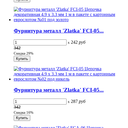
Фурнитура металл 'Zlatka' FCI-05...
242
руб
x
342
Скидка 29%
Фурнитура металл 'Zlatka' FCI-05...
287
руб
x
342
Скидка 16%