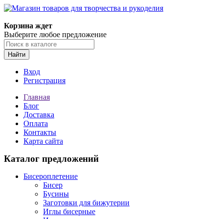
Магазин товаров для творчества и рукоделия
Корзина ждет
Выберите любое предложение
Найти
Вход
Регистрация
Главная
Блог
Доставка
Оплата
Контакты
Карта сайта
Каталог предложений
Бисероплетение
Бисер
Бусины
Заготовки для бижутерии
Иглы бисерные