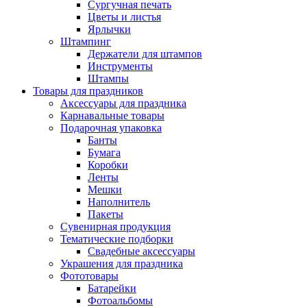
Сургучная печать
Цветы и листья
Ярлычки
Штампинг
Держатели для штампов
Инструменты
Штампы
Товары для праздников
Аксессуары для праздника
Карнавальные товары
Подарочная упаковка
Банты
Бумага
Коробки
Ленты
Мешки
Наполнитель
Пакеты
Сувенирная продукция
Тематические подборки
Свадебные аксессуары
Украшения для праздника
Фототовары
Батарейки
Фотоальбомы