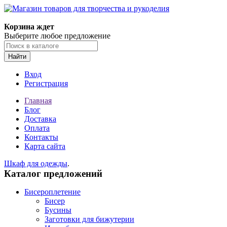
Магазин товаров для творчества и рукоделия
Корзина ждет
Выберите любое предложение
Найти
Вход
Регистрация
Главная
Блог
Доставка
Оплата
Контакты
Карта сайта
Шкаф для одежды
.
Каталог предложений
Бисероплетение
Бисер
Бусины
Заготовки для бижутерии