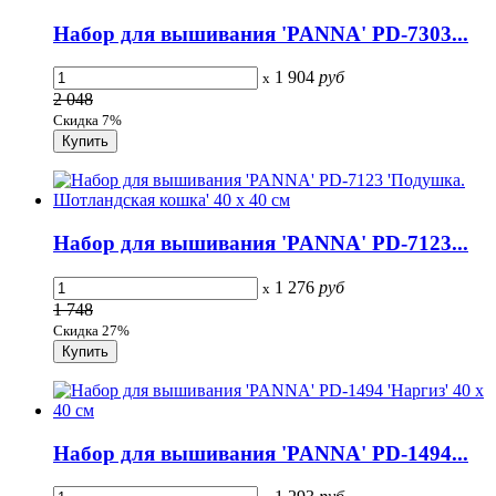
Набор для вышивания 'PANNA' PD-7303...
1 904
руб
x
2 048
Скидка 7%
Набор для вышивания 'PANNA' PD-7123...
1 276
руб
x
1 748
Скидка 27%
Набор для вышивания 'PANNA' PD-1494...