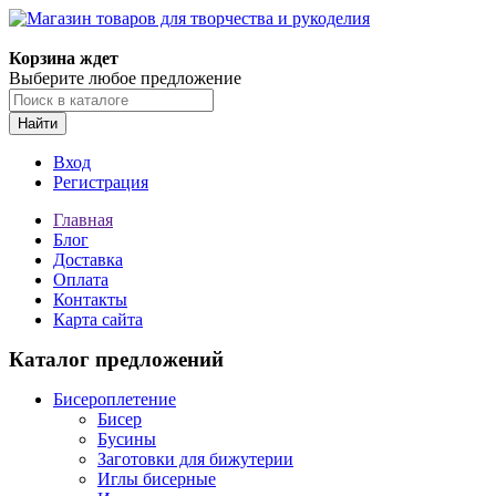
Магазин товаров для творчества и рукоделия
Корзина ждет
Выберите любое предложение
Найти
Вход
Регистрация
Главная
Блог
Доставка
Оплата
Контакты
Карта сайта
Каталог предложений
Бисероплетение
Бисер
Бусины
Заготовки для бижутерии
Иглы бисерные