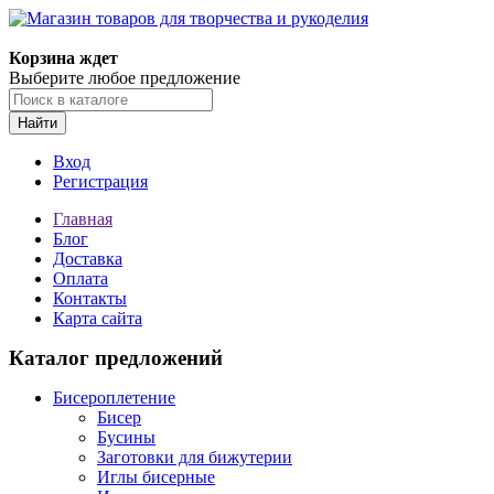
Корзина ждет
Выберите любое предложение
Найти
Вход
Регистрация
Главная
Блог
Доставка
Оплата
Контакты
Карта сайта
Каталог предложений
Бисероплетение
Бисер
Бусины
Заготовки для бижутерии
Иглы бисерные