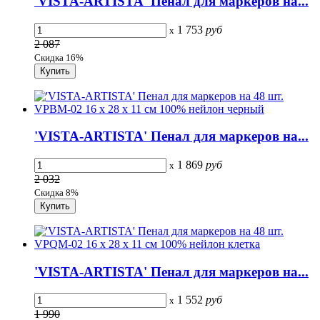
'VISTA-ARTISTA' Пенал для маркеров на...
1 753
руб
x
2 087
Скидка 16%
'VISTA-ARTISTA' Пенал для маркеров на...
1 869
руб
x
2 032
Скидка 8%
'VISTA-ARTISTA' Пенал для маркеров на...
1 552
руб
x
1 990