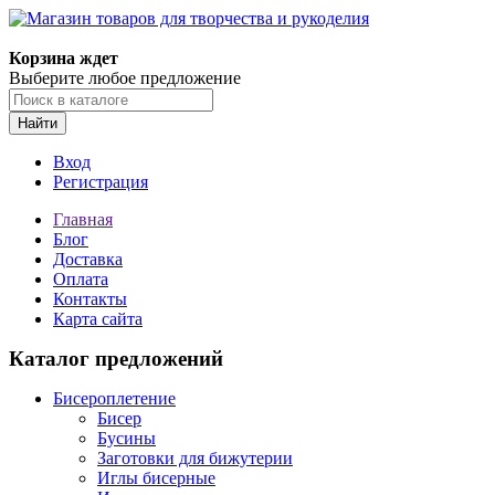
Магазин товаров для творчества и рукоделия
Корзина ждет
Выберите любое предложение
Найти
Вход
Регистрация
Главная
Блог
Доставка
Оплата
Контакты
Карта сайта
Каталог предложений
Бисероплетение
Бисер
Бусины
Заготовки для бижутерии
Иглы бисерные