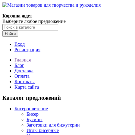
Магазин товаров для творчества и рукоделия
Корзина ждет
Выберите любое предложение
Найти
Вход
Регистрация
Главная
Блог
Доставка
Оплата
Контакты
Карта сайта
Каталог предложений
Бисероплетение
Бисер
Бусины
Заготовки для бижутерии
Иглы бисерные