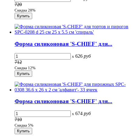
720
Скидка 28%
Форма силиконовая 'S-CHIEF' для...
626
руб
x
712
Скидка 12%
Форма силиконовая 'S-CHIEF' для...
674
руб
x
710
Скидка 5%