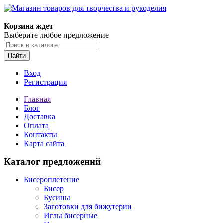
Магазин товаров для творчества и рукоделия
Корзина ждет
Выберите любое предложение
Найти
Вход
Регистрация
Главная
Блог
Доставка
Оплата
Контакты
Карта сайта
Каталог предложений
Бисероплетение
Бисер
Бусины
Заготовки для бижутерии
Иглы бисерные