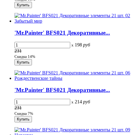
'Mr.Painter' BFS021 Декоративные...
198
руб
x
231
Скидка 14%
'Mr.Painter' BFS021 Декоративные...
214
руб
x
231
Скидка 7%