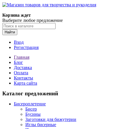
Магазин товаров для творчества и рукоделия
Корзина ждет
Выберите любое предложение
Найти
Вход
Регистрация
Главная
Блог
Доставка
Оплата
Контакты
Карта сайта
Каталог предложений
Бисероплетение
Бисер
Бусины
Заготовки для бижутерии
Иглы бисерные