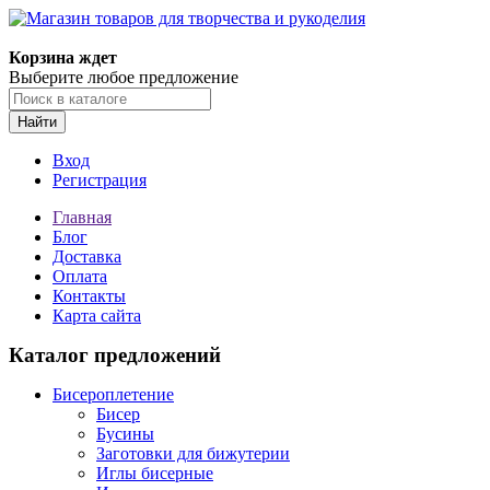
Корзина ждет
Выберите любое предложение
Найти
Вход
Регистрация
Главная
Блог
Доставка
Оплата
Контакты
Карта сайта
Каталог предложений
Бисероплетение
Бисер
Бусины
Заготовки для бижутерии
Иглы бисерные