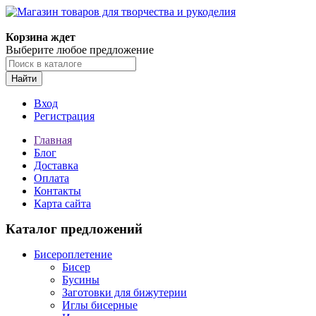
Корзина ждет
Выберите любое предложение
Найти
Вход
Регистрация
Главная
Блог
Доставка
Оплата
Контакты
Карта сайта
Каталог предложений
Бисероплетение
Бисер
Бусины
Заготовки для бижутерии
Иглы бисерные