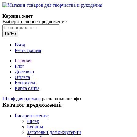
Корзина ждет
Выберите любое предложение
Найти
Вход
Регистрация
Главная
Блог
Доставка
Оплата
Контакты
Карта сайта
Шкаф для одежды
распашные шкафы.
Каталог предложений
Бисероплетение
Бисер
Бусины
Заготовки для бижутерии