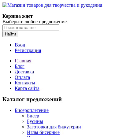
Корзина ждет
Выберите любое предложение
Найти
Вход
Регистрация
Главная
Блог
Доставка
Оплата
Контакты
Карта сайта
Каталог предложений
Бисероплетение
Бисер
Бусины
Заготовки для бижутерии
Иглы бисерные