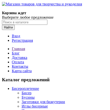
Магазин товаров для творчества и рукоделия
Корзина ждет
Выберите любое предложение
Найти
Вход
Регистрация
Главная
Блог
Доставка
Оплата
Контакты
Карта сайта
Каталог предложений
Бисероплетение
Бисер
Бусины
Заготовки для бижутерии
Иглы бисерные