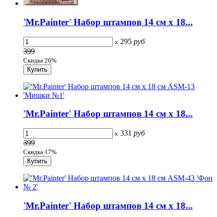
'Mr.Painter' Набор штампов 14 см х 18...
295
руб
x
399
Скидка 26%
'Mr.Painter' Набор штампов 14 см х 18...
331
руб
x
399
Скидка 17%
'Mr.Painter' Набор штампов 14 см х 18...