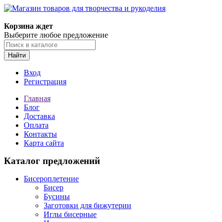
Корзина ждет
Выберите любое предложение
Найти
Вход
Регистрация
Главная
Блог
Доставка
Оплата
Контакты
Карта сайта
Каталог предложений
Бисероплетение
Бисер
Бусины
Заготовки для бижутерии
Иглы бисерные