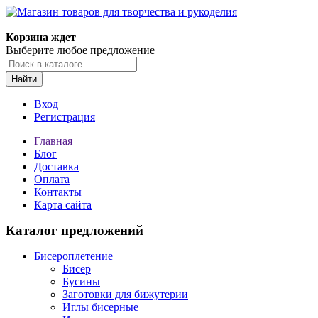
Корзина ждет
Выберите любое предложение
Найти
Вход
Регистрация
Главная
Блог
Доставка
Оплата
Контакты
Карта сайта
Каталог предложений
Бисероплетение
Бисер
Бусины
Заготовки для бижутерии
Иглы бисерные