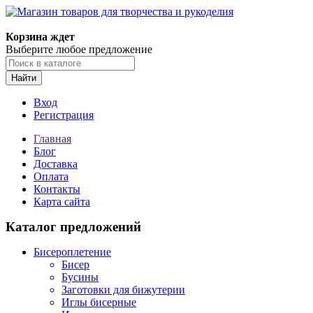
Магазин товаров для творчества и рукоделия
Корзина ждет
Выберите любое предложение
Найти
Вход
Регистрация
Главная
Блог
Доставка
Оплата
Контакты
Карта сайта
Каталог предложений
Бисероплетение
Бисер
Бусины
Заготовки для бижутерии
Иглы бисерные